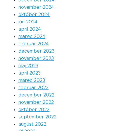
november 2024
október 2024
jún 2024
apríl 2024
marec 2024
február 2024
december 2023
november 2023
máj 2023
apríl 2023
marec 2023
február 2023
december 2022
november 2022
október 2022
september 2022
august 2022