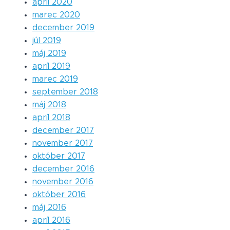
apríl 2020
marec 2020
december 2019
júl 2019
máj 2019
apríl 2019
marec 2019
september 2018
máj 2018
apríl 2018
december 2017
november 2017
október 2017
december 2016
november 2016
október 2016
máj 2016
apríl 2016