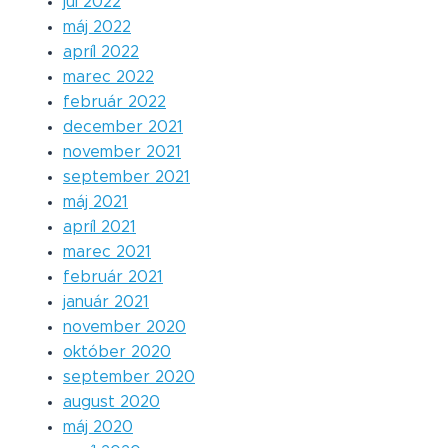
júl 2022
máj 2022
apríl 2022
marec 2022
február 2022
december 2021
november 2021
september 2021
máj 2021
apríl 2021
marec 2021
február 2021
január 2021
november 2020
október 2020
september 2020
august 2020
máj 2020