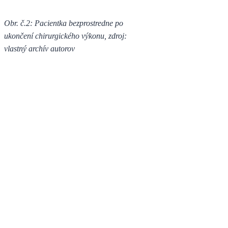
Obr. č.2: Pacientka bezprostredne po
ukončení chirurgického výkonu, zdroj:
vlastný archív autorov