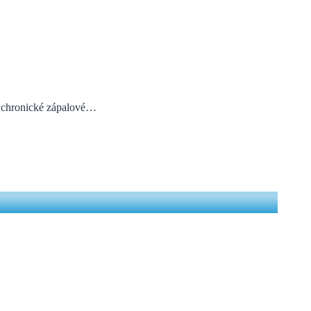
e chronické zápalové…