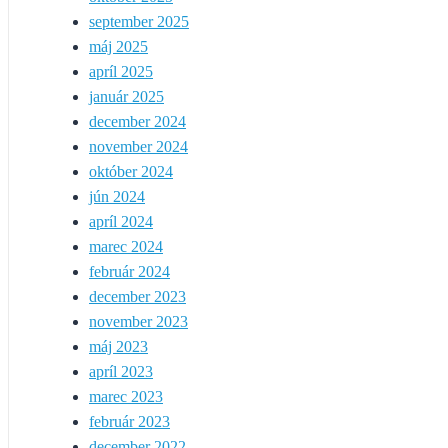
september 2025
máj 2025
apríl 2025
január 2025
december 2024
november 2024
október 2024
jún 2024
apríl 2024
marec 2024
február 2024
december 2023
november 2023
máj 2023
apríl 2023
marec 2023
február 2023
december 2022