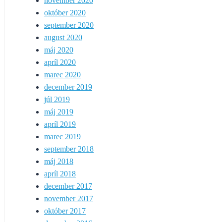
november 2020
október 2020
september 2020
august 2020
máj 2020
apríl 2020
marec 2020
december 2019
júl 2019
máj 2019
apríl 2019
marec 2019
september 2018
máj 2018
apríl 2018
december 2017
november 2017
október 2017