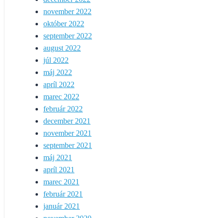
november 2022
október 2022
september 2022
august 2022
júl 2022
máj 2022
apríl 2022
marec 2022
február 2022
december 2021
november 2021
september 2021
máj 2021
apríl 2021
marec 2021
február 2021
január 2021