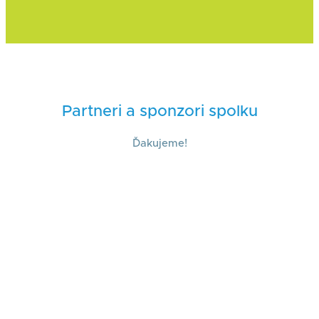
Partneri a sponzori spolku
Ďakujeme!