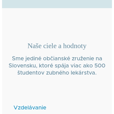
Naše ciele a hodnoty
Sme jediné občianské zruženie na
Slovensku, ktoré spája viac ako 500
študentov zubného lekárstva.
Vzdelávanie