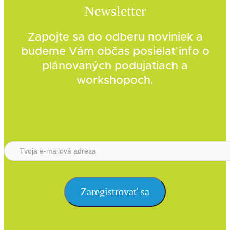
Newsletter
Zapojte sa do odberu noviniek a
budeme Vám občas posielať info o
plánovaných podujatiach a
workshopoch.