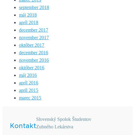
september 2018
máj 2018
apríl 2018
december 2017
november 2017
október 2017
december 2016
november 2016
október 2016
máj 2016
apríl 2016
apríl 2015
marec 2015
Slovenský Spolok Študentov
Kontakt
Zubného Lekárstva