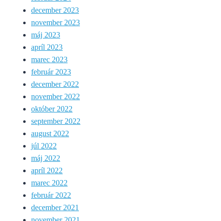
december 2023
november 2023
máj 2023
apríl 2023
marec 2023
február 2023
december 2022
november 2022
október 2022
september 2022
august 2022
júl 2022
máj 2022
apríl 2022
marec 2022
február 2022
december 2021
november 2021