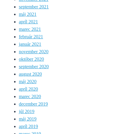
september 2021
máj 2021
apríl 2021
marec 2021
február 2021
január 2021
november 2020
október 2020
september 2020
august 2020
máj 2020
apríl 2020
marec 2020
december 2019
júl 2019
máj 2019
apríl 2019
marec 2019