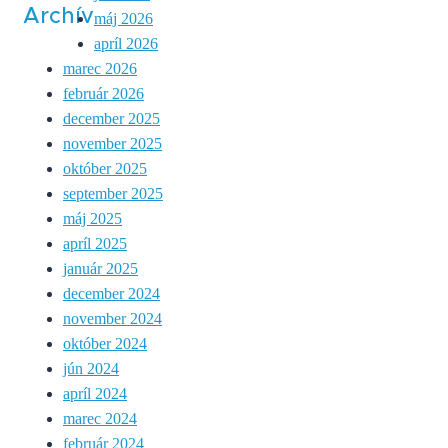
Archív
máj 2026
apríl 2026
marec 2026
február 2026
december 2025
november 2025
október 2025
september 2025
máj 2025
apríl 2025
január 2025
december 2024
november 2024
október 2024
jún 2024
apríl 2024
marec 2024
február 2024