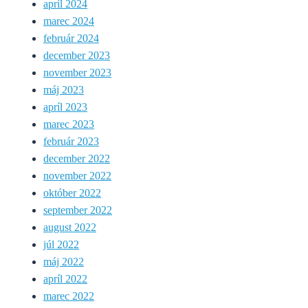
apríl 2024
marec 2024
február 2024
december 2023
november 2023
máj 2023
apríl 2023
marec 2023
február 2023
december 2022
november 2022
október 2022
september 2022
august 2022
júl 2022
máj 2022
apríl 2022
marec 2022