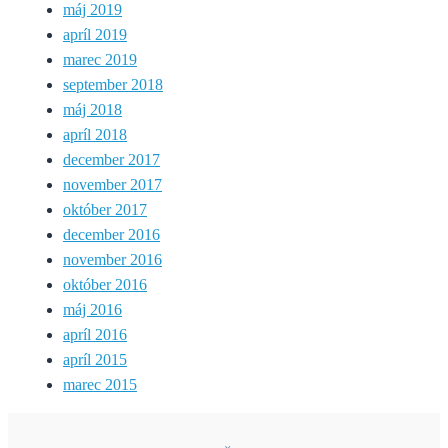
máj 2019
apríl 2019
marec 2019
september 2018
máj 2018
apríl 2018
december 2017
november 2017
október 2017
december 2016
november 2016
október 2016
máj 2016
apríl 2016
apríl 2015
marec 2015