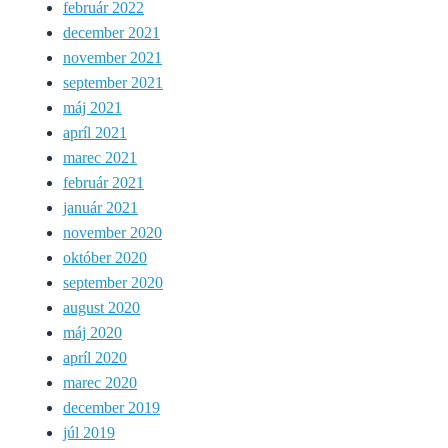
február 2022
december 2021
november 2021
september 2021
máj 2021
apríl 2021
marec 2021
február 2021
január 2021
november 2020
október 2020
september 2020
august 2020
máj 2020
apríl 2020
marec 2020
december 2019
júl 2019